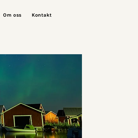
Om oss
Kontakt