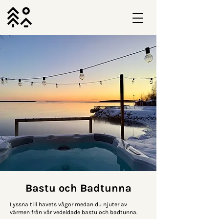
Bastu och Badtunna
Lyssna till havets vågor medan du njuter av
värmen från vår vedeldade bastu och badtunna.