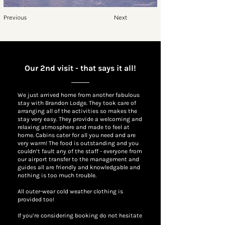
Previous
Next
Our 2nd visit - that says it all!
We just arrived home from another fabulous
stay with Brandon Lodge. They took care of
arranging all of the activities so makes the
stay very easy. They provide a welcoming and
relaxing atmosphere and made to feel at
home. Cabins cater for all you need and are
very warm! The food is outstanding and you
couldn’t fault any of the staff - everyone from
our airport transfer to the management and
guides all are friendly and knowledgable and
nothing is too much trouble.
All outer-wear cold weather clothing is
provided too!
If you’re considering booking do not hesitate