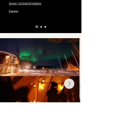
Dover, United Kingdom
Calvin