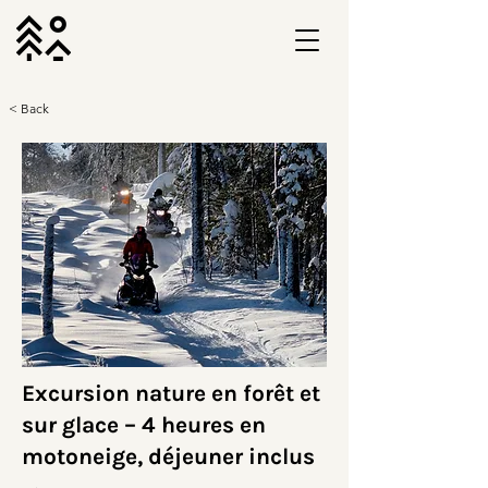
< Back
Excursion nature en forêt et
sur glace – 4 heures en
motoneige, déjeuner inclus