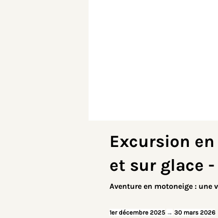
Excursion en
et sur glace -
Aventure en motoneige : une v
1er décembre 2025
→
30 mars 2026