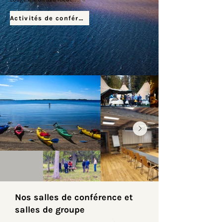
Activités de conférence
Nos salles de conférence et
salles de groupe