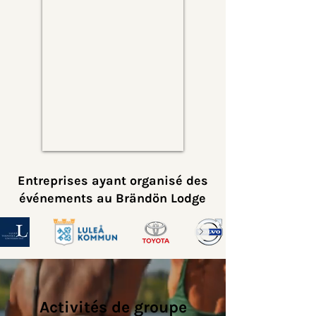
Entreprises ayant organisé des
événements au Brändön Lodge
Activités de groupe