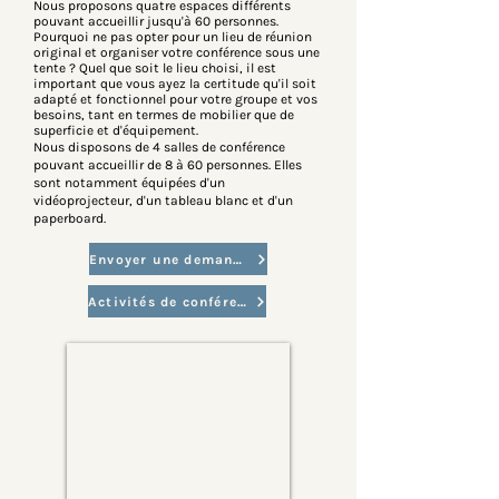
Nous proposons quatre espaces différents
pouvant accueillir jusqu'à 60 personnes.
Pourquoi ne pas opter pour un lieu de réunion
original et organiser votre conférence sous une
tente ? Quel que soit le lieu choisi, il est
important que vous ayez la certitude qu'il soit
adapté et fonctionnel pour votre groupe et vos
besoins, tant en termes de mobilier que de
superficie et d'équipement.
Nous disposons de 4 salles de conférence
pouvant accueillir de 8 à 60 personnes. Elles
sont notamment équipées d'un
vidéoprojecteur, d'un tableau blanc et d'un
paperboard.
Envoyer une demande
Activités de conférence