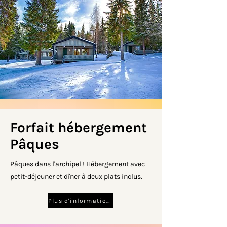
Forfait hébergement
Pâques
Pâques dans l'archipel ! Hébergement avec
petit-déjeuner et dîner à deux plats inclus.
Plus d'informations