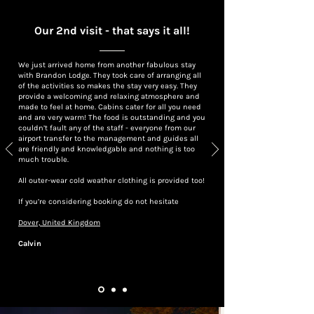
Our 2nd visit - that says it all!
We just arrived home from another fabulous stay
with Brandon Lodge. They took care of arranging all
of the activities so makes the stay very easy. They
provide a welcoming and relaxing atmosphere and
made to feel at home. Cabins cater for all you need
and are very warm! The food is outstanding and you
couldn’t fault any of the staff - everyone from our
airport transfer to the management and guides all
are friendly and knowledgable and nothing is too
much trouble.
All outer-wear cold weather clothing is provided too!
If you’re considering booking do not hesitate
Dover, United Kingdom
Calvin