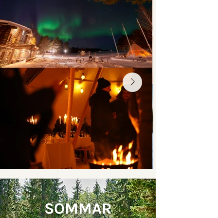
SOMMAR