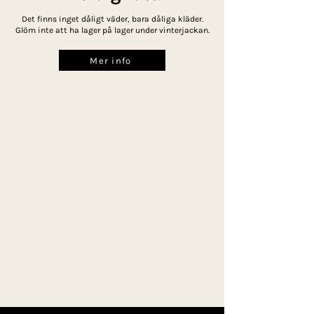
Det finns inget dåligt väder, bara dåliga kläder.
Glöm inte att ha lager på lager under vinterjackan.
Mer info